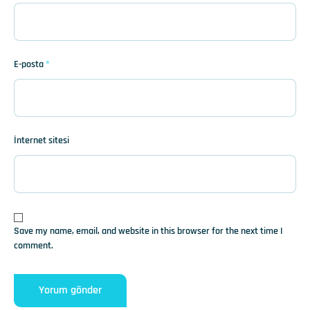
E-posta
*
İnternet sitesi
Save my name, email, and website in this browser for the next time I
comment.