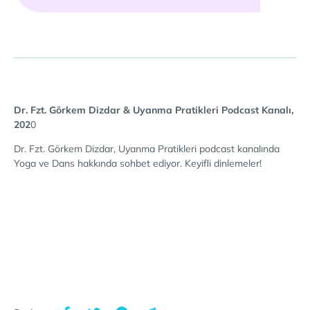
Dr. Fzt. Görkem Dizdar & Uyanma Pratikleri Podcast Kanalı,
202
0
Dr. Fzt. Görkem Dizdar, Uyanma Pratikleri podcast kanalında
Yoga ve Dans hakkında sohbet ediyor. Keyifli dinlemeler!