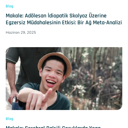
Blog
Makale: Adölesan İdiopatik Skolyoz Üzerine
Egzersiz Müdahalesinin Etkisi: Bir Ağ Meta-Analizi
Haziran 29, 2025
Blog