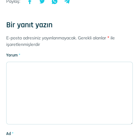
Paylaş:
Bir yanıt yazın
E-posta adresiniz yayınlanmayacak.
Gerekli alanlar
*
ile
işaretlenmişlerdir
Yorum
*
Ad
*