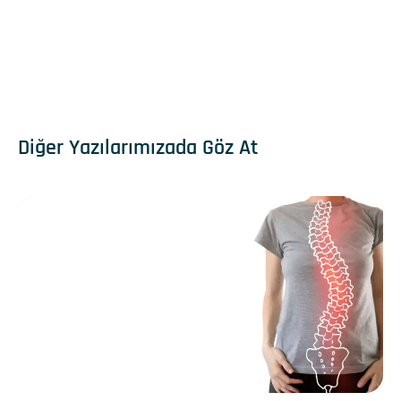
Diğer Yazılarımızada Göz At