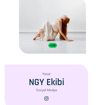
Yazar
NGY Ekibi
Sosyal Medya