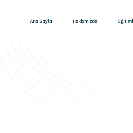
Ana Sayfa
Hakkımızda
Eğitim