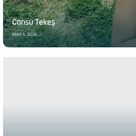
Cansu Tekeş
Mart 5, 2026