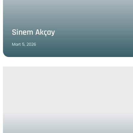
Sinem Akçay
Mart 5, 2026