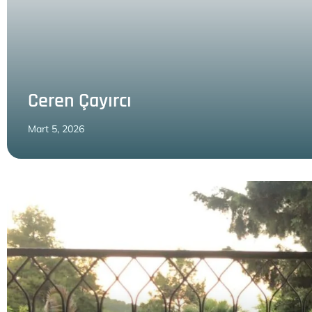
Ceren Çayırcı
Mart 5, 2026