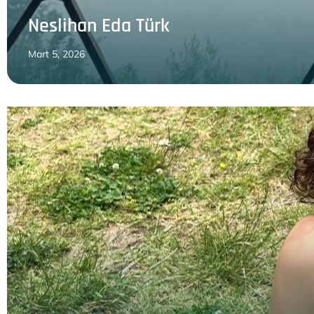
Neslihan Eda Türk
Mart 5, 2026