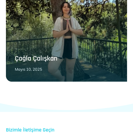
Çağla Çalışkan
Mayıs 10, 2025
Bizimle İletişime Geçin