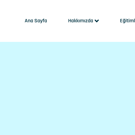
Ana Sayfa
Hakkımızda
Eğitim