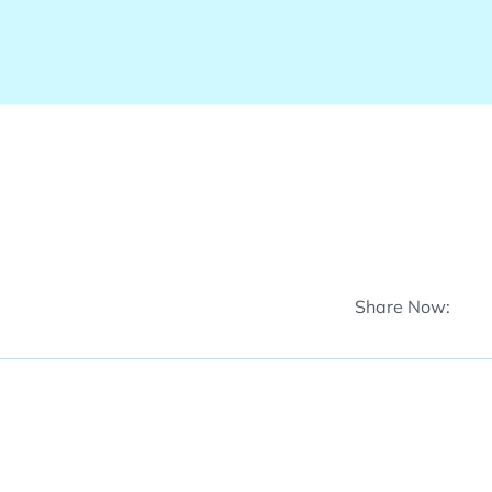
Share Now: