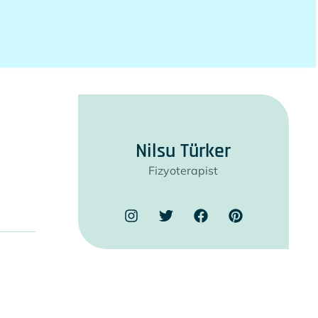
Nilsu Türker
Fizyoterapist