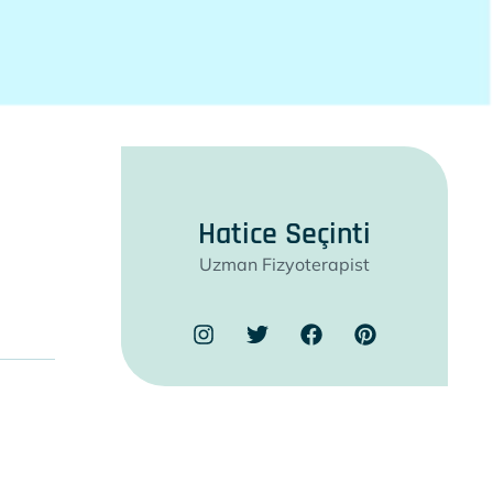
Hatice Seçinti
Uzman Fizyoterapist