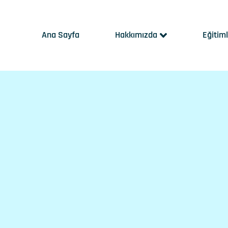
Ana Sayfa
Hakkımızda
Eğitim