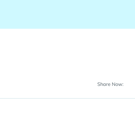
Share Now: