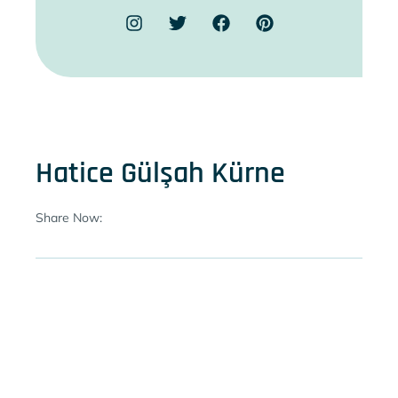
Hatice Gülşah Kürne
Share Now: