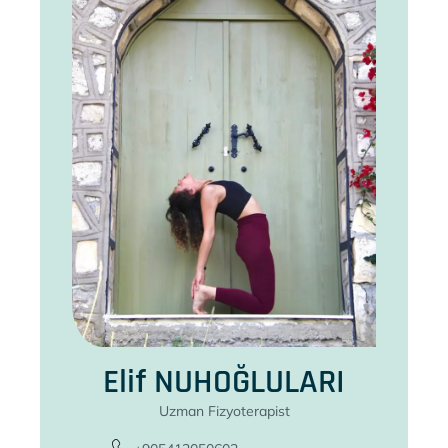
Elif NUHOĞLULARI
Uzman Fizyoterapist