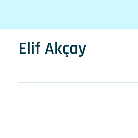
Elif Akçay