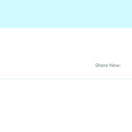
Share Now: