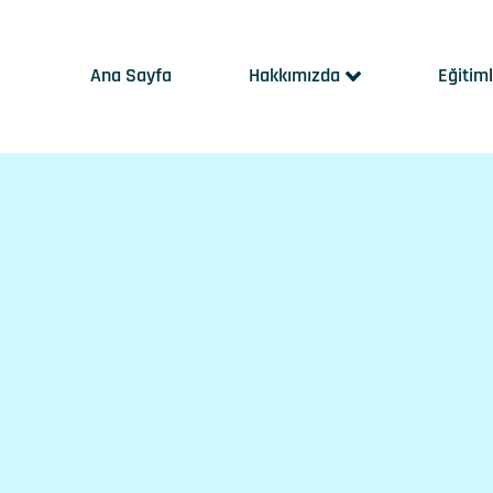
Ana Sayfa
Hakkımızda
Eğitim