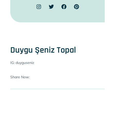
Duygu Şeniz Topal
IG: duyguseniz
Share Now: