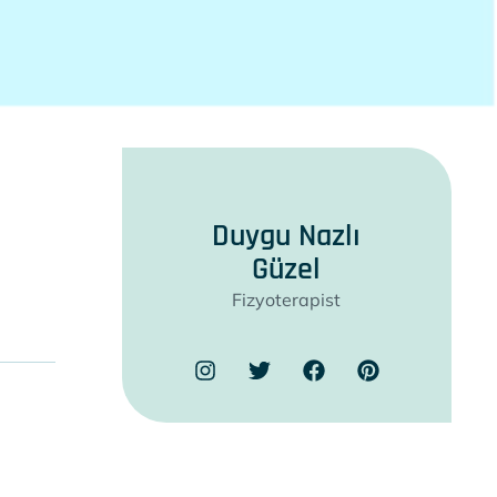
Duygu Nazlı
Güzel
Fizyoterapist