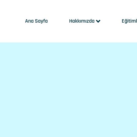
Ana Sayfa
Hakkımızda
Eğitim