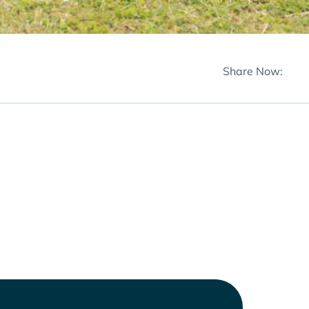
Share Now: