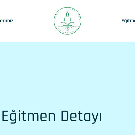
lerimiz
Eğitm
Eğitmen Detayı