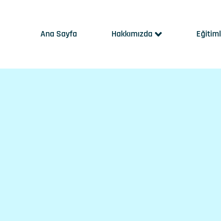
Ana Sayfa
Hakkımızda
Eğitim