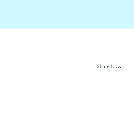
Share Now: