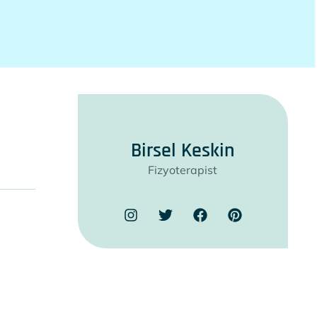
Birsel Keskin
Fizyoterapist