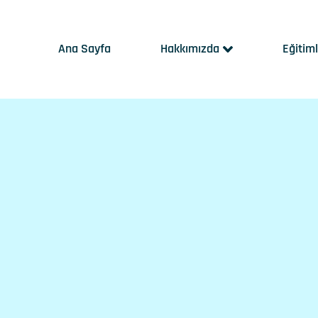
Ana Sayfa
Hakkımızda
Eğitim