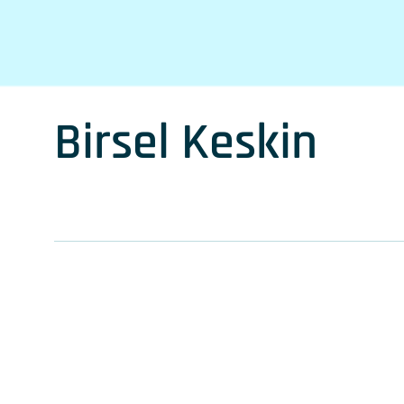
Birsel Keskin