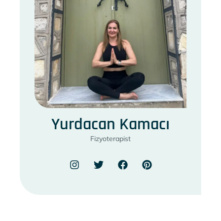
Yurdacan Kamacı
Fizyoterapist