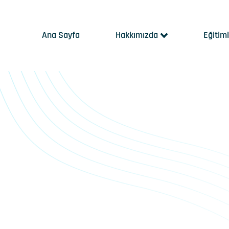
Ana Sayfa
Hakkımızda
Eğitim