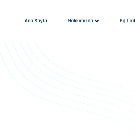
Ana Sayfa
Hakkımızda
Eğitim