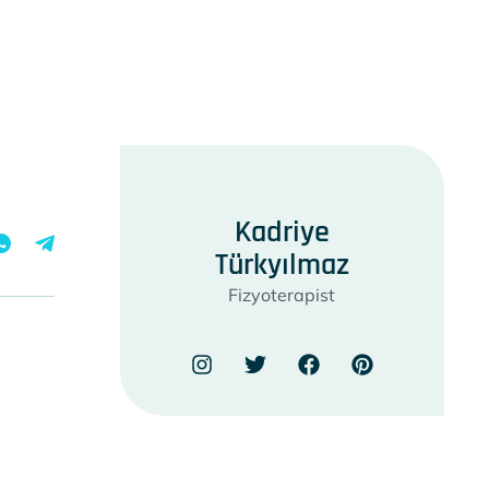
Kadriye
Türkyılmaz
Fizyoterapist