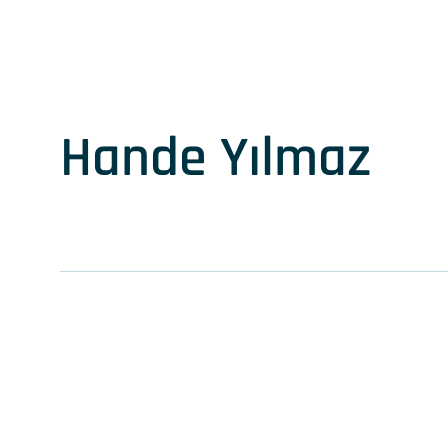
Hande Yılmaz