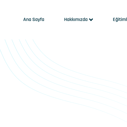
Ana Sayfa
Hakkımızda
Eğitim