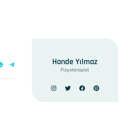
Hande Yılmaz
Fizyoterapist