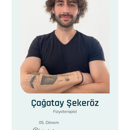
Çağatay Şekeröz
Fizyoterapist
05. Dönem