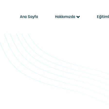
Ana Sayfa
Hakkımızda
Eğitim