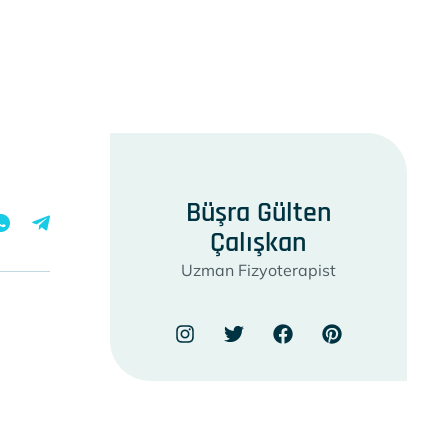
Büşra Gülten
Çalışkan
Uzman Fizyoterapist