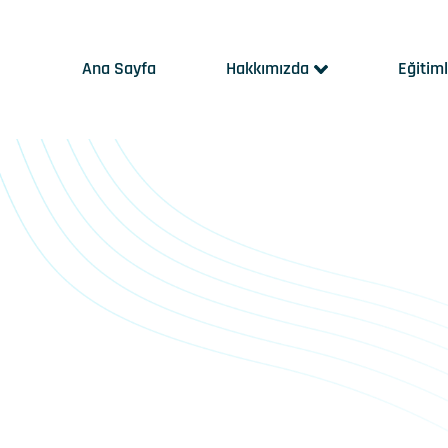
Ana Sayfa
Hakkımızda
Eğitim