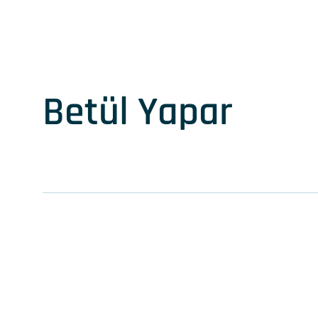
Betül Yapar