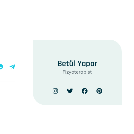
Betül Yapar
Fizyoterapist